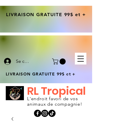
LIVRAISON GRATUITE 99$ et +
Se connecter
LIVRAISON GRATUITE 99$ et +
RL Tropical
L'endroit favori de vos
animaux de compagnie!