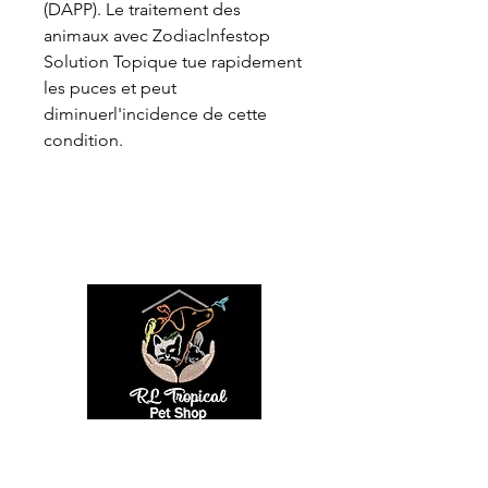
(DAPP). Le traitement des
animaux avec Zodiaclnfestop
Solution Topique tue rapidement
les puces et peut
diminuerl'incidence de cette
condition.
Information