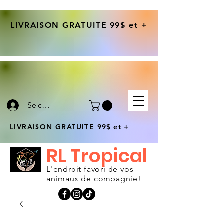
LIVRAISON GRATUITE 99$ et +
Se connecter
LIVRAISON GRATUITE 99$ et +
RL Tropical
L'endroit favori de vos
animaux de compagnie!