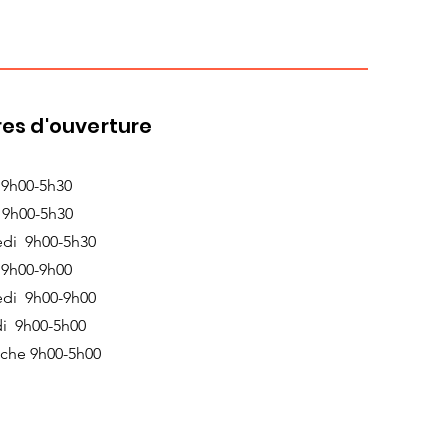
es d'ouverture
 9h00-5h30
 9h00-5h30
edi 9h00-5h30
 9h00-9h00
edi 9h00-9h00
i 9h00-5h00
che 9h00-5h00