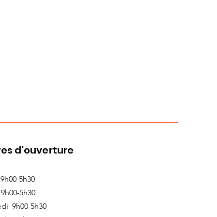
es d'ouverture
 9h00-5h30
 9h00-5h30
edi 9h00-5h30