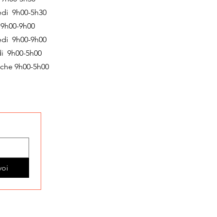
edi 9h00-5h30
 9h00-9h00
edi 9h00-9h00
i 9h00-5h00
che 9h00-5h00
voi