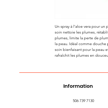
Un spray à l'aloe vera pour un 
soin nettoie les plumes, rétabli
plumes, limite la perte de plum
la peau. Idéal comme douche 
soin bienfaisant pour la peau 
rafraîchit les plumes en douceu
Information
506 739 7130