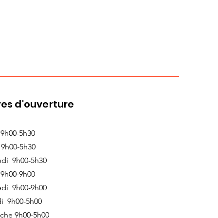
es d'ouverture
 9h00-5h30
 9h00-5h30
edi 9h00-5h30
 9h00-9h00
edi 9h00-9h00
i 9h00-5h00
che 9h00-5h00