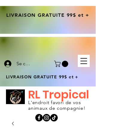
LIVRAISON GRATUITE 99$ et +
Se connecter
LIVRAISON GRATUITE 99$ et +
RL Tropical
L'endroit favori de vos
animaux de compagnie!