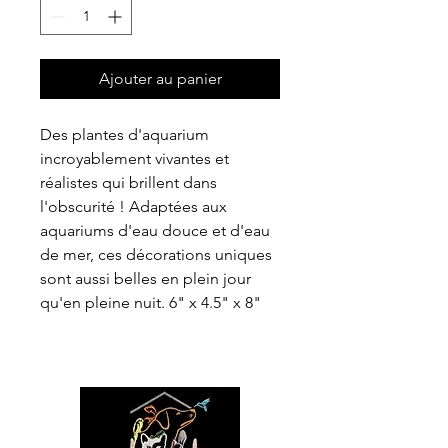
Ajouter au panier
Des plantes d'aquarium
incroyablement vivantes et
réalistes qui brillent dans
l'obscurité ! Adaptées aux
aquariums d'eau douce et d'eau
de mer, ces décorations uniques
sont aussi belles en plein jour
qu'en pleine nuit. 6" x 4.5" x 8"