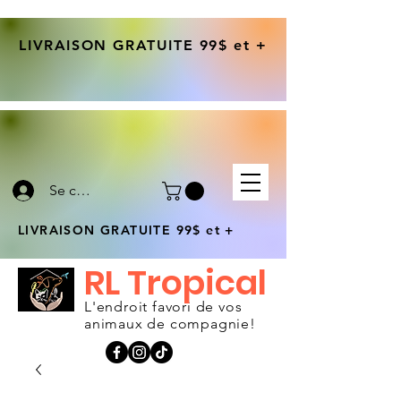
LIVRAISON GRATUITE 99$ et +
Se connecter
LIVRAISON GRATUITE 99$ et +
RL Tropical
L'endroit favori de vos
animaux de compagnie!