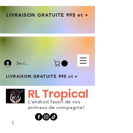
LIVRAISON GRATUITE 99$ et +
Se connecter
LIVRAISON GRATUITE 99$ et +
RL Tropical
L'endroit favori de vos
animaux de compagnie!