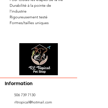
Durabilité à la pointe de
l’industrie
Rigoureusement testé
Formes/tailles uniques
Information
506 739 7130
rltropical@hotmail.com