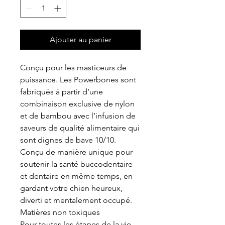
Ajouter au panier
Conçu pour les masticeurs de
puissance. Les Powerbones sont
fabriqués à partir d’une
combinaison exclusive de nylon
et de bambou avec l’infusion de
saveurs de qualité alimentaire qui
sont dignes de bave 10/10.
Conçu de manière unique pour
soutenir la santé buccodentaire
et dentaire en même temps, en
gardant votre chien heureux,
diverti et mentalement occupé.
Matières non toxiques
Pour toutes les étapes de la vie