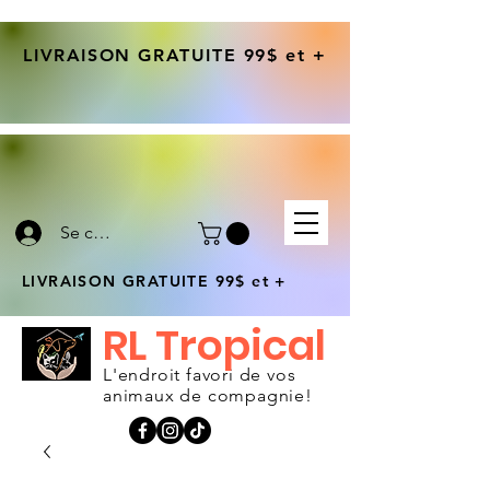
LIVRAISON GRATUITE 99$ et +
Se connecter
LIVRAISON GRATUITE 99$ et +
RL Tropical
L'endroit favori de vos
animaux de compagnie!