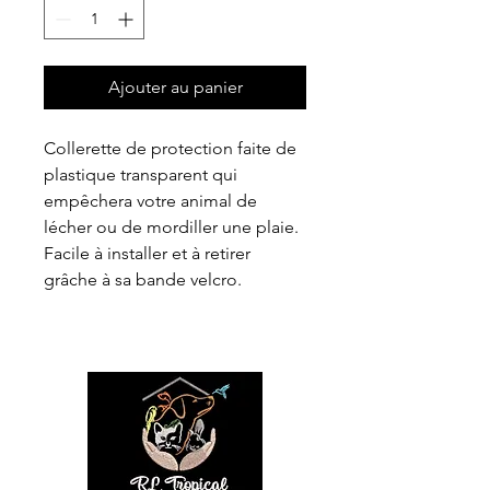
Ajouter au panier
Collerette de protection faite de
plastique transparent qui
empêchera votre animal de
lécher ou de mordiller une plaie.
Facile à installer et à retirer
grâche à sa bande velcro.