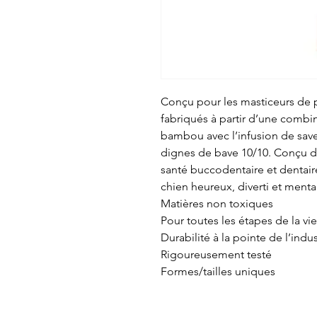
Conçu pour les masticeurs de 
fabriqués à partir d’une combi
bambou avec l’infusion de save
dignes de bave 10/10. Conçu d
santé buccodentaire et dentai
chien heureux, diverti et men
Matières non toxiques
Pour toutes les étapes de la vie
Durabilité à la pointe de l’indus
Rigoureusement testé
Formes/tailles uniques