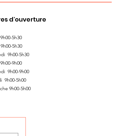
es d'ouverture
 9h00-5h30
 9h00-5h30
edi 9h00-5h30
 9h00-9h00
edi 9h00-9h00
i 9h00-5h00
che 9h00-5h00