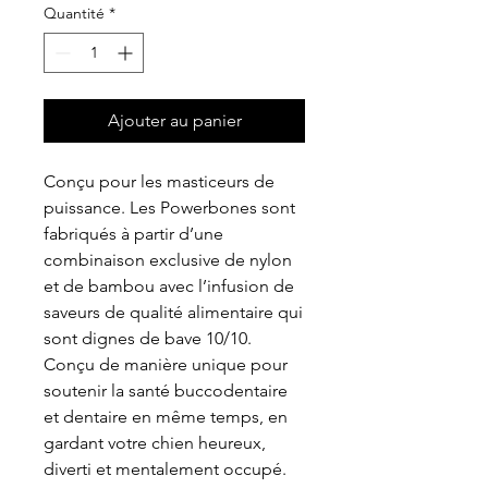
Quantité
*
Ajouter au panier
Conçu pour les masticeurs de
puissance. Les Powerbones sont
fabriqués à partir d’une
combinaison exclusive de nylon
et de bambou avec l’infusion de
saveurs de qualité alimentaire qui
sont dignes de bave 10/10.
Conçu de manière unique pour
soutenir la santé buccodentaire
et dentaire en même temps, en
gardant votre chien heureux,
diverti et mentalement occupé.