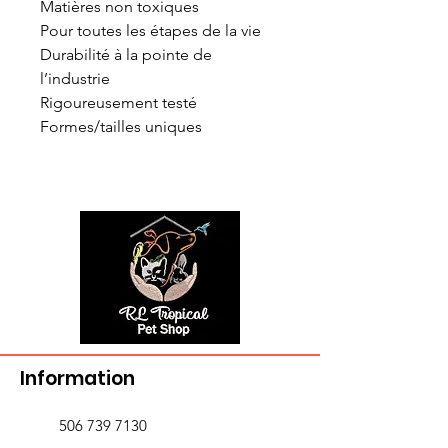
Matières non toxiques
Pour toutes les étapes de la vie
Durabilité à la pointe de
l’industrie
Rigoureusement testé
Formes/tailles uniques
Information
506 739 7130