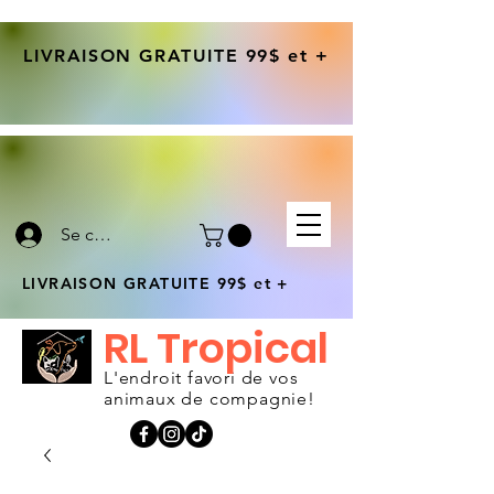
LIVRAISON GRATUITE 99$ et +
Se connecter
LIVRAISON GRATUITE 99$ et +
RL Tropical
L'endroit favori de vos
animaux de compagnie!