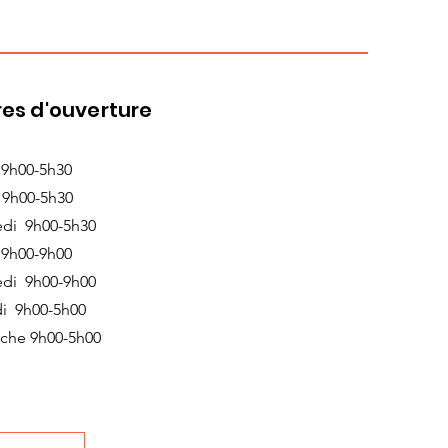
es d'ouverture
 9h00-5h30
 9h00-5h30
edi 9h00-5h30
 9h00-9h00
edi 9h00-9h00
i 9h00-5h00
che 9h00-5h00