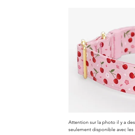
Attention sur la photo il y a de
seulement disponible avec les 