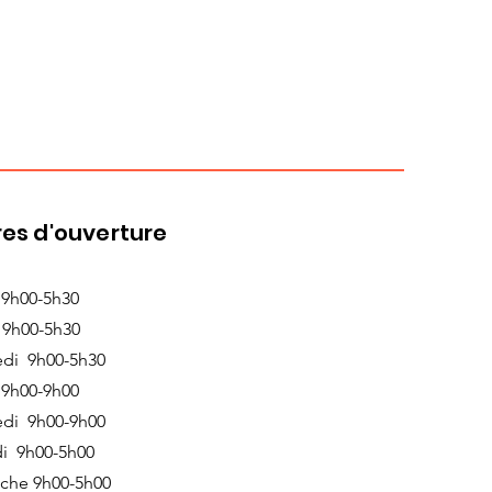
es d'ouverture
 9h00-5h30
 9h00-5h30
edi 9h00-5h30
 9h00-9h00
edi 9h00-9h00
i 9h00-5h00
che 9h00-5h00