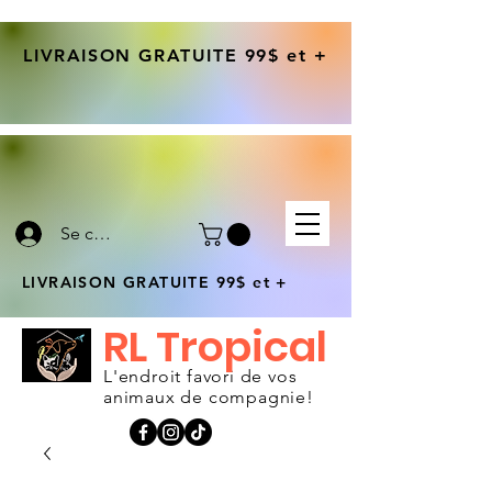
LIVRAISON GRATUITE 99$ et +
Se connecter
LIVRAISON GRATUITE 99$ et +
RL Tropical
L'endroit favori de vos
animaux de compagnie!