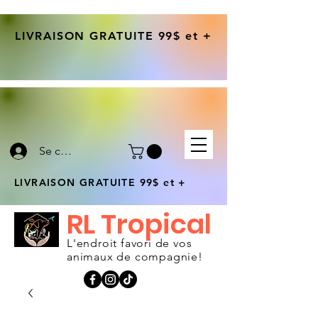
LIVRAISON GRATUITE 99$ et +
Se connecter
LIVRAISON GRATUITE 99$ et +
RL Tropical
L'endroit favori de vos
animaux de compagnie!