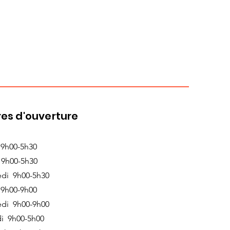
es d'ouverture
 9h00-5h30
 9h00-5h30
edi 9h00-5h30
 9h00-9h00
edi 9h00-9h00
i 9h00-5h00