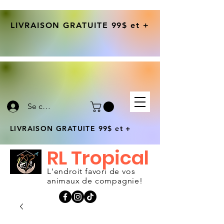
LIVRAISON GRATUITE 99$ et +
Se connecter
LIVRAISON GRATUITE 99$ et +
RL Tropical
L'endroit favori de vos
animaux de compagnie!