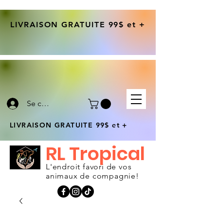
LIVRAISON GRATUITE 99$ et +
Se connecter
LIVRAISON GRATUITE 99$ et +
RL Tropical
L'endroit favori de vos
animaux de compagnie!