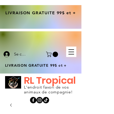
LIVRAISON GRATUITE 99$ et +
Se connecter
LIVRAISON GRATUITE 99$ et +
RL Tropical
L'endroit favori de vos
animaux de compagnie!