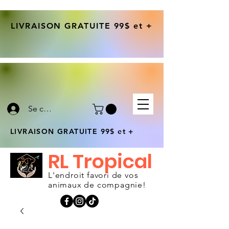
LIVRAISON GRATUITE 99$ et +
Se connecter
LIVRAISON GRATUITE 99$ et +
RL Tropical
L'endroit favori de vos
animaux de compagnie!