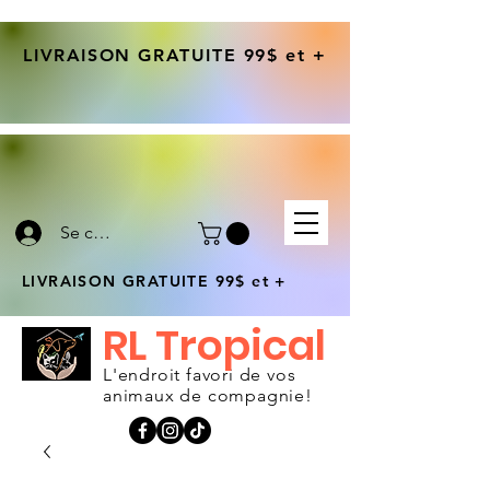
LIVRAISON GRATUITE 99$ et +
Se connecter
LIVRAISON GRATUITE 99$ et +
RL Tropical
L'endroit favori de vos
animaux de compagnie!