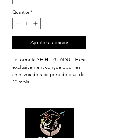
Quantité
*
Ajouter au panier
La formule SHIH TZU ADULTE est
exclusivement conçue pour les
shih tzus de race pure de plus de
10 mois.