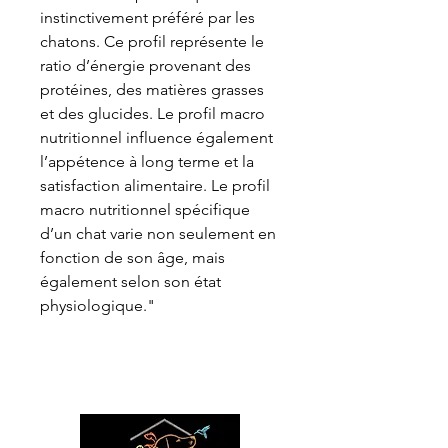
instinctivement préféré par les
chatons. Ce profil représente le
ratio d’énergie provenant des
protéines, des matières grasses
et des glucides. Le profil macro
nutritionnel influence également
l’appétence à long terme et la
satisfaction alimentaire. Le profil
macro nutritionnel spécifique
d’un chat varie non seulement en
fonction de son âge, mais
également selon son état
physiologique."