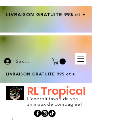
LIVRAISON GRATUITE 99$ et +
Se connecter
LIVRAISON GRATUITE 99$ et +
RL Tropical
L'endroit favori de vos
animaux de compagnie!