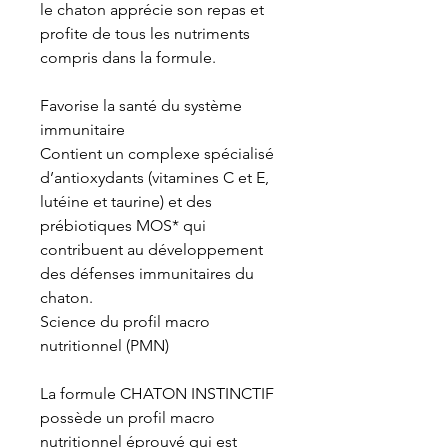
le chaton apprécie son repas et
profite de tous les nutriments
compris dans la formule.
Favorise la santé du système
immunitaire
Contient un complexe spécialisé
d’antioxydants (vitamines C et E,
lutéine et taurine) et des
prébiotiques MOS* qui
contribuent au développement
des défenses immunitaires du
chaton.
Science du profil macro
nutritionnel (PMN)
La formule CHATON INSTINCTIF
possède un profil macro
nutritionnel éprouvé qui est