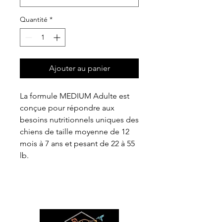
Quantité
*
Ajouter au panier
La formule MEDIUM Adulte est
conçue pour répondre aux
besoins nutritionnels uniques des
chiens de taille moyenne de 12
mois à 7 ans et pesant de 22 à 55
lb.