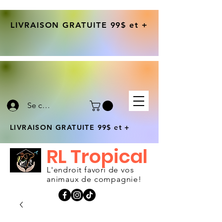
LIVRAISON GRATUITE 99$ et +
Se connecter
LIVRAISON GRATUITE 99$ et +
RL Tropical
L'endroit favori de vos
animaux de compagnie!