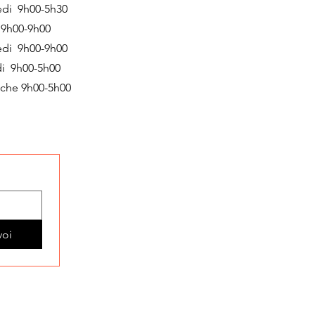
edi 9h00-5h30
 9h00-9h00
edi 9h00-9h00
i 9h00-5h00
che 9h00-5h00
voi