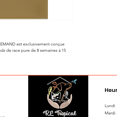
LEMAND est exclusivement conçue
nds de race pure de 8 semaines à 15
Heur
Lundi
Mardi