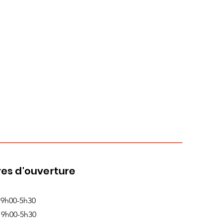
es d'ouverture
 9h00-5h30
 9h00-5h30