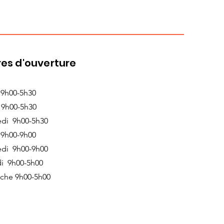
es d'ouverture
 9h00-5h30
 9h00-5h30
edi 9h00-5h30
 9h00-9h00
edi 9h00-9h00
i 9h00-5h00
che 9h00-5h00