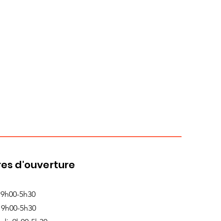
es d'ouverture
 9h00-5h30
 9h00-5h30