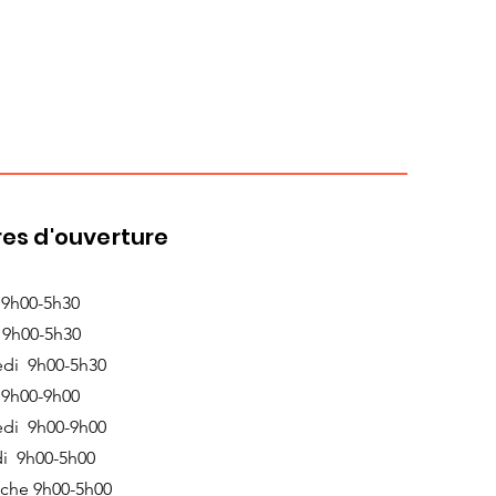
es d'ouverture
 9h00-5h30
 9h00-5h30
edi 9h00-5h30
 9h00-9h00
edi 9h00-9h00
i 9h00-5h00
che 9h00-5h00