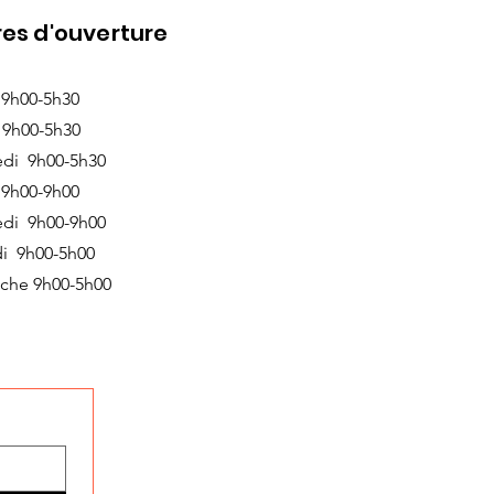
es d'ouverture
 9h00-5h30
 9h00-5h30
edi 9h00-5h30
 9h00-9h00
edi 9h00-9h00
i 9h00-5h00
che 9h00-5h00