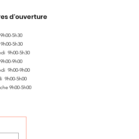
es d'ouverture
 9h00-5h30
 9h00-5h30
edi 9h00-5h30
 9h00-9h00
edi 9h00-9h00
i 9h00-5h00
che 9h00-5h00