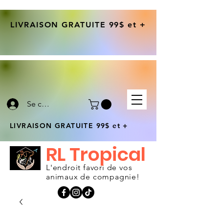
LIVRAISON GRATUITE 99$ et +
Se connecter
LIVRAISON GRATUITE 99$ et +
RL Tropical
L'endroit favori de vos
animaux de compagnie!