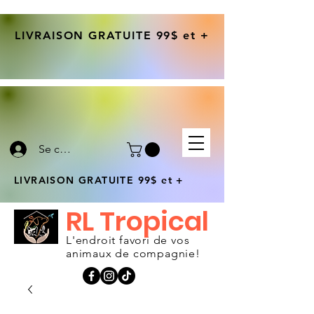
LIVRAISON GRATUITE 99$ et +
Se connecter
LIVRAISON GRATUITE 99$ et +
RL Tropical
L'endroit favori de vos
animaux de compagnie!