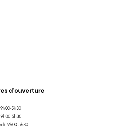
es d'ouverture
 9h00-5h30
 9h00-5h30
edi 9h00-5h30