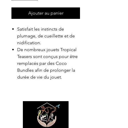
Ajouter au panier
Satisfait les instincts de
plumage, de cueillette et de
nidification.
De nombreux jouets Tropical
Teasers sont conçus pour être
remplacés par des Coco
Bundles afin de prolonger la
durée de vie du jouet.