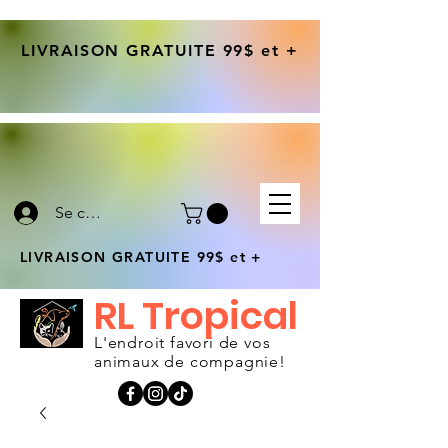
LIVRAISON GRATUITE 99$ et +
Se connecter
LIVRAISON GRATUITE 99$ et +
RL Tropical
L'endroit favori de vos
animaux de compagnie!