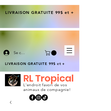
LIVRAISON GRATUITE 99$ et +
Se connecter
LIVRAISON GRATUITE 99$ et +
RL Tropical
L'endroit favori de vos
animaux de compagnie!