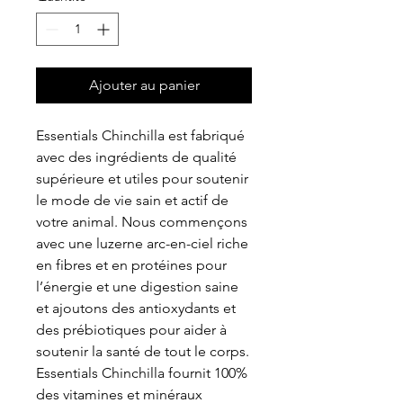
Ajouter au panier
Essentials Chinchilla est fabriqué
avec des ingrédients de qualité
supérieure et utiles pour soutenir
le mode de vie sain et actif de
votre animal. Nous commençons
avec une luzerne arc-en-ciel riche
en fibres et en protéines pour
l’énergie et une digestion saine
et ajoutons des antioxydants et
des prébiotiques pour aider à
soutenir la santé de tout le corps.
Essentials Chinchilla fournit 100%
des vitamines et minéraux