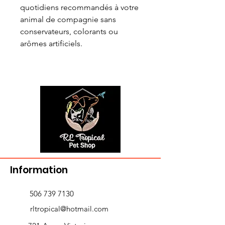
quotidiens recommandés à votre
animal de compagnie sans
conservateurs, colorants ou
arômes artificiels.
Information
506 739 7130
rltropical@hotmail.com