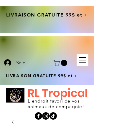
LIVRAISON GRATUITE 99$ et +
Se connecter
LIVRAISON GRATUITE 99$ et +
RL Tropical
L'endroit favori de vos
animaux de compagnie!