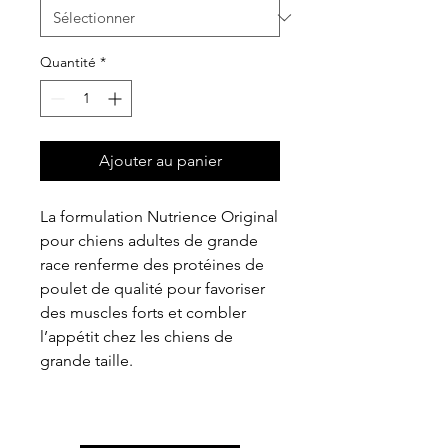
Quantité
*
Ajouter au panier
La formulation Nutrience Original
pour chiens adultes de grande
race renferme des protéines de
poulet de qualité pour favoriser
des muscles forts et combler
l’appétit chez les chiens de
grande taille.