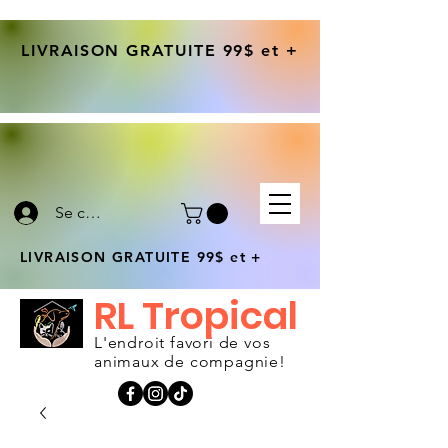
LIVRAISON GRATUITE 99$ et +
Se connecter
LIVRAISON GRATUITE 99$ et +
RL Tropical
L'endroit favori de vos
animaux de compagnie!