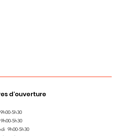
es d'ouverture
 9h00-5h30
 9h00-5h30
edi 9h00-5h30