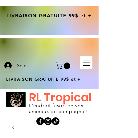
LIVRAISON GRATUITE 99$ et +
Se connecter
LIVRAISON GRATUITE 99$ et +
RL Tropical
L'endroit favori de vos
animaux de compagnie!