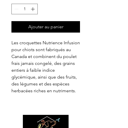
Ajouter au panier
Les croquettes Nutrience Infusion
pour chiots sont fabriqués au
Canada et combinent du poulet
frais jamais congelé, des grains
entiers à faible indice
glycémique, ainsi que des fruits,
des légumes et des espèces
herbacées riches en nutriments.