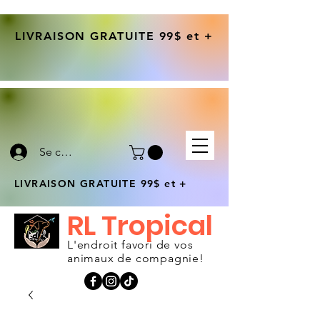
LIVRAISON GRATUITE 99$ et +
Se connecter
LIVRAISON GRATUITE 99$ et +
RL Tropical
L'endroit favori de vos
animaux de compagnie!