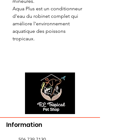
mineures.
Aqua Plus est un conditionneur
d'eau du robinet complet qui
améliore l'environnement
aquatique des poissons
tropicaux.
Information
506 739 7130