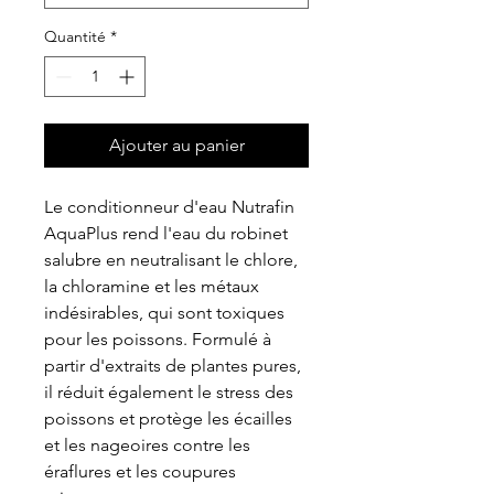
Quantité
*
Ajouter au panier
Le conditionneur d'eau Nutrafin
AquaPlus rend l'eau du robinet
salubre en neutralisant le chlore,
la chloramine et les métaux
indésirables, qui sont toxiques
pour les poissons. Formulé à
partir d'extraits de plantes pures,
il réduit également le stress des
poissons et protège les écailles
et les nageoires contre les
éraflures et les coupures