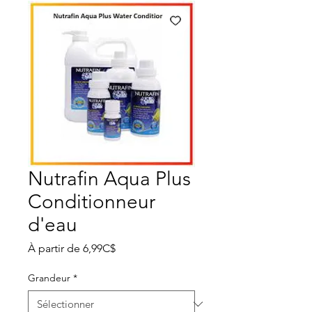
Nutrafin Aqua Plus
Conditionneur
d'eau
Prix
À partir de
6,99C$
promotionnel
Grandeur
*