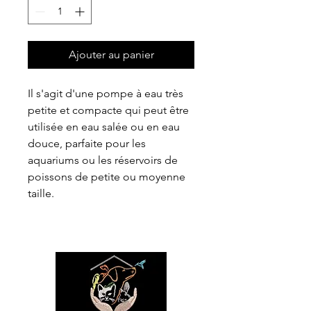
Ajouter au panier
Il s'agit d'une pompe à eau très
petite et compacte qui peut être
utilisée en eau salée ou en eau
douce, parfaite pour les
aquariums ou les réservoirs de
poissons de petite ou moyenne
taille.