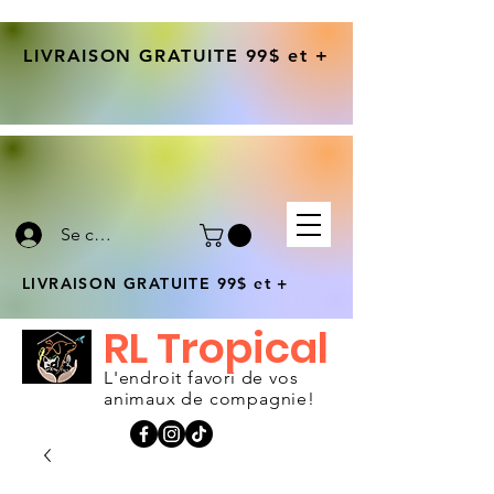
LIVRAISON GRATUITE 99$ et +
Se connecter
LIVRAISON GRATUITE 99$ et +
RL Tropical
L'endroit favori de vos
animaux de compagnie!