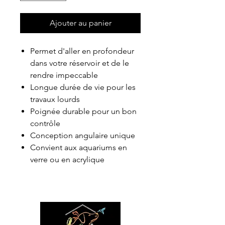
Ajouter au panier
Permet d'aller en profondeur
dans votre réservoir et de le
rendre impeccable
Longue durée de vie pour les
travaux lourds
Poignée durable pour un bon
contrôle
Conception angulaire unique
Convient aux aquariums en
verre ou en acrylique