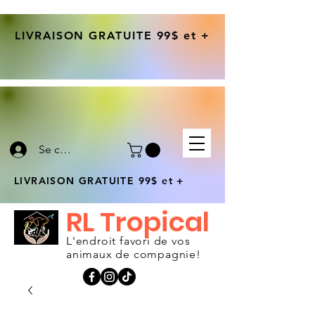
LIVRAISON GRATUITE 99$ et +
Se connecter
LIVRAISON GRATUITE 99$ et +
RL Tropical
L'endroit favori de vos
animaux de compagnie!