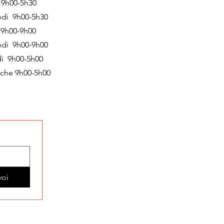
 9h00-5h30
edi 9h00-5h30
 9h00-9h00
edi 9h00-9h00
i 9h00-5h00
che 9h00-5h00
voi