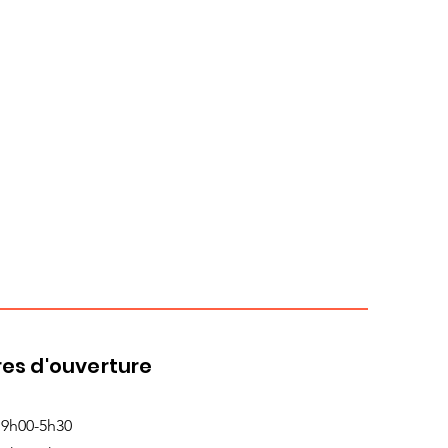
es d'ouverture
 9h00-5h30