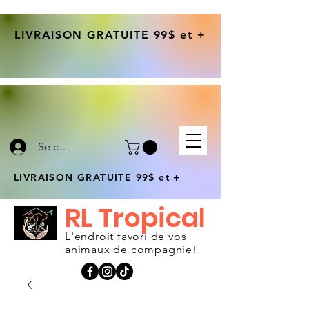
LIVRAISON GRATUITE 99$ et +
Se connecter
LIVRAISON GRATUITE 99$ et +
RL Tropical
L'endroit favori de vos
animaux de compagnie!