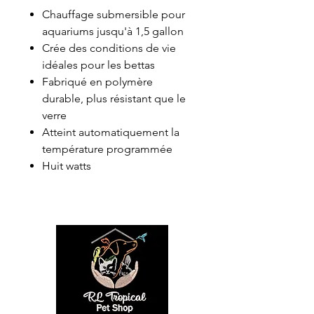
Chauffage submersible pour
aquariums jusqu'à 1,5 gallon
Crée des conditions de vie
idéales pour les bettas
Fabriqué en polymère
durable, plus résistant que le
verre
Atteint automatiquement la
température programmée
Huit watts