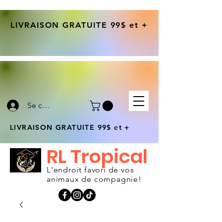
LIVRAISON GRATUITE 99$ et +
Se connecter
LIVRAISON GRATUITE 99$ et +
RL Tropical
L'endroit favori de vos
animaux de compagnie!