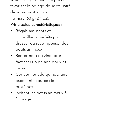
favoriser le pelage doux et lustré
de votre petit animal.
Format
: 60 g (2,1 oz).
Principales caractéristiques
:
Régals amusants et
croustillants parfaits pour
dresser ou récompenser des
petits animaux
Renferment du zinc pour
favoriser un pelage doux et
lustré
Contiennent du quinoa, une
excellente source de
protéines
Incitent les petits animaux à
fourrager