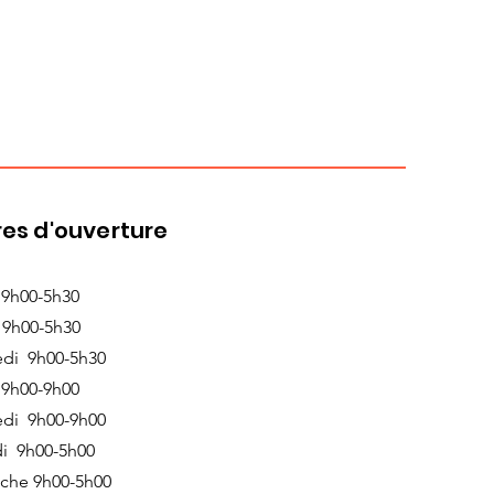
es d'ouverture
 9h00-5h30
 9h00-5h30
edi 9h00-5h30
 9h00-9h00
edi 9h00-9h00
i 9h00-5h00
che 9h00-5h00