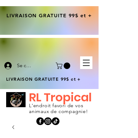
LIVRAISON GRATUITE 99$ et +
Se connecter
LIVRAISON GRATUITE 99$ et +
RL Tropical
L'endroit favori de vos
animaux de compagnie!