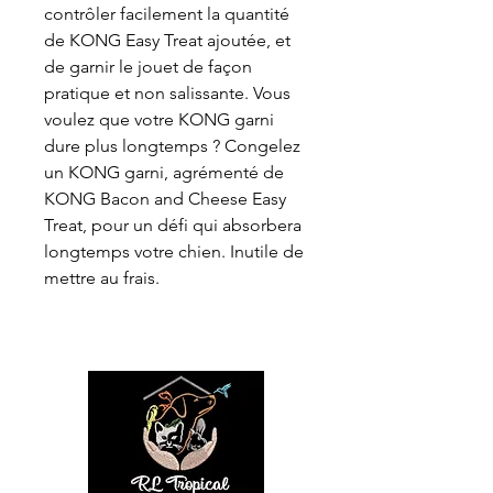
contrôler facilement la quantité
de KONG Easy Treat ajoutée, et
de garnir le jouet de façon
pratique et non salissante. Vous
voulez que votre KONG garni
dure plus longtemps ? Congelez
un KONG garni, agrémenté de
KONG Bacon and Cheese Easy
Treat, pour un défi qui absorbera
longtemps votre chien. Inutile de
mettre au frais.