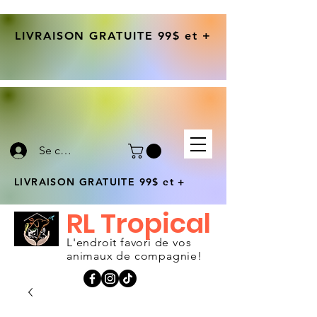
LIVRAISON GRATUITE 99$ et +
Se connecter
LIVRAISON GRATUITE 99$ et +
RL Tropical
L'endroit favori de vos
animaux de compagnie!