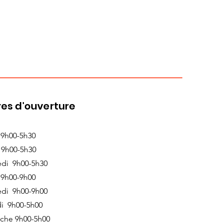
es d'ouverture
 9h00-5h30
 9h00-5h30
edi 9h00-5h30
 9h00-9h00
edi 9h00-9h00
i 9h00-5h00
che 9h00-5h00