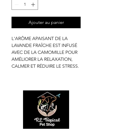
Ajouter au panier
L'ARÔME APAISANT DE LA
LAVANDE FRAÎCHE EST INFUSÉ
AVEC DE LA CAMOMILLE POUR
AMÉLIORER LA RELAXATION,
CALMER ET RÉDUIRE LE STRESS.