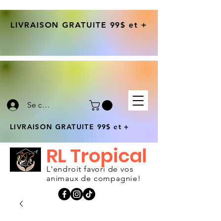
LIVRAISON GRATUITE 99$ et +
Se connecter
LIVRAISON GRATUITE 99$ et +
RL Tropical
L'endroit favori de vos
animaux de compagnie!